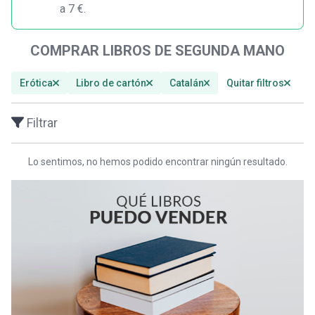
a 7 €.
COMPRAR LIBROS DE SEGUNDA MANO
Erótica
Libro de cartón
Catalán
Quitar filtros
Filtrar
Lo sentimos, no hemos podido encontrar ningún resultado.