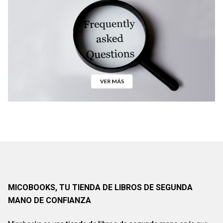
MICOBOOKS, TU TIENDA DE LIBROS DE SEGUNDA
MANO DE CONFIANZA