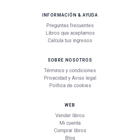
INFORMACIÓN & AYUDA
Preguntas frecuentes
Libros que aceptamos
Calcula tus ingresos
SOBRE NOSOTROS
Términos y condiciones
Privacidad y Aviso legal
Política de cookies
WEB
Vender libros
Mi cuenta
Comprar libros
Blog