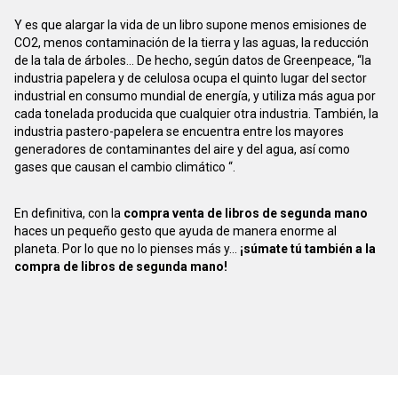
Y es que alargar la vida de un libro supone menos emisiones de
CO2, menos contaminación de la tierra y las aguas, la reducción
de la tala de árboles... De hecho, según datos de Greenpeace, “la
industria papelera y de celulosa ocupa el quinto lugar del sector
industrial en consumo mundial de energía, y utiliza más agua por
cada tonelada producida que cualquier otra industria. También, la
industria pastero-papelera se encuentra entre los mayores
generadores de contaminantes del aire y del agua, así como
gases que causan el cambio climático “.
En definitiva, con la
compra venta de libros de segunda mano
haces un pequeño gesto que ayuda de manera enorme al
planeta. Por lo que no lo pienses más y...
¡súmate tú también a la
compra de libros de segunda mano!