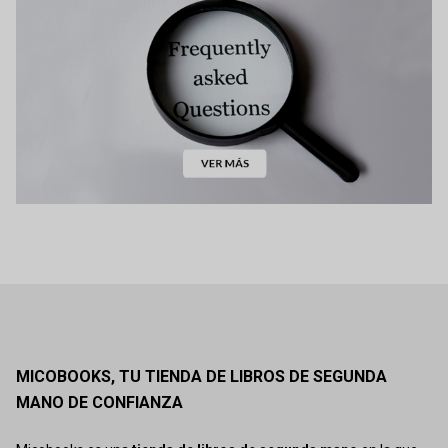
MICOBOOKS, TU TIENDA DE LIBROS DE SEGUNDA
MANO DE CONFIANZA