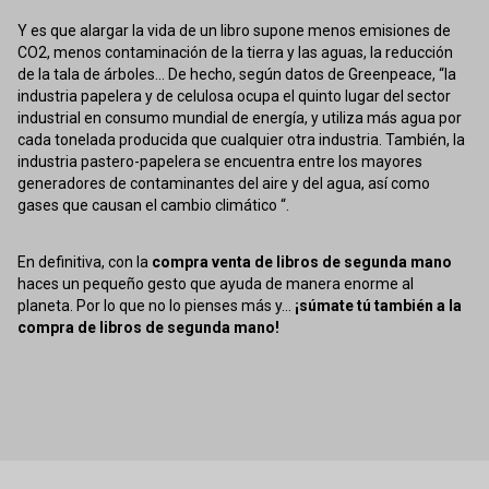
Y es que alargar la vida de un libro supone menos emisiones de
CO2, menos contaminación de la tierra y las aguas, la reducción
de la tala de árboles... De hecho, según datos de Greenpeace, “la
industria papelera y de celulosa ocupa el quinto lugar del sector
industrial en consumo mundial de energía, y utiliza más agua por
cada tonelada producida que cualquier otra industria. También, la
industria pastero-papelera se encuentra entre los mayores
generadores de contaminantes del aire y del agua, así como
gases que causan el cambio climático “.
En definitiva, con la
compra venta de libros de segunda mano
haces un pequeño gesto que ayuda de manera enorme al
planeta. Por lo que no lo pienses más y...
¡súmate tú también a la
compra de libros de segunda mano!