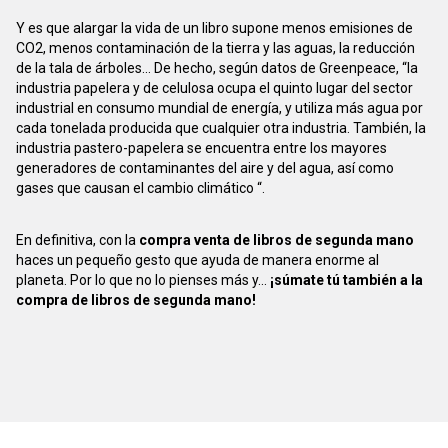
Y es que alargar la vida de un libro supone menos emisiones de
CO2, menos contaminación de la tierra y las aguas, la reducción
de la tala de árboles... De hecho, según datos de Greenpeace, “la
industria papelera y de celulosa ocupa el quinto lugar del sector
industrial en consumo mundial de energía, y utiliza más agua por
cada tonelada producida que cualquier otra industria. También, la
industria pastero-papelera se encuentra entre los mayores
generadores de contaminantes del aire y del agua, así como
gases que causan el cambio climático “.
En definitiva, con la
compra venta de libros de segunda mano
haces un pequeño gesto que ayuda de manera enorme al
planeta. Por lo que no lo pienses más y...
¡súmate tú también a la
compra de libros de segunda mano!