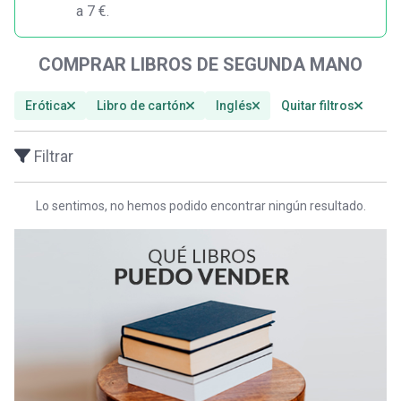
a 7 €.
COMPRAR LIBROS DE SEGUNDA MANO
Erótica
Libro de cartón
Inglés
Quitar filtros
Filtrar
Lo sentimos, no hemos podido encontrar ningún resultado.