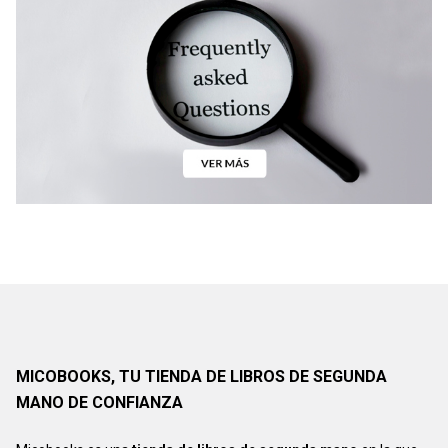
MICOBOOKS, TU TIENDA DE LIBROS DE SEGUNDA
MANO DE CONFIANZA