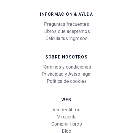
INFORMACIÓN & AYUDA
Preguntas frecuentes
Libros que aceptamos
Calcula tus ingresos
SOBRE NOSOTROS
Términos y condiciones
Privacidad y Aviso legal
Política de cookies
WEB
Vender libros
Mi cuenta
Comprar libros
Blog