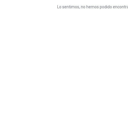
Lo sentimos, no hemos podido encontra