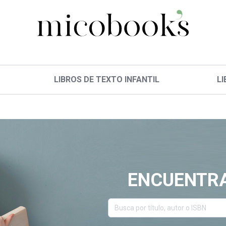
LIBROS DE TEXTO INFANTIL
LI
ENCUENTRA