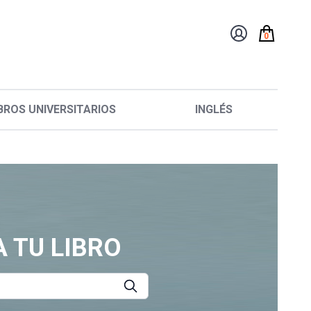
0
BROS UNIVERSITARIOS
INGLÉS
 TU LIBRO