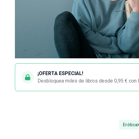
¡OFERTA ESPECIAL!
Desbloquea miles de libros desde 0,95 € con l
Erótica