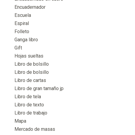
Encuadernador
Escuela
Espiral
Folleto
Ganga libro
Gift
Hojas sueltas
Libro de bolsillo
Libro de bolsillo
Libro de cartas
Libro de gran tamaño jp
Libro de tela
Libro de texto
Libro de trabajo
Mapa
Mercado de masas