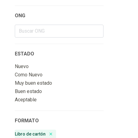
ONG
ESTADO
Nuevo
Como Nuevo
Muy buen estado
Buen estado
Aceptable
FORMATO
Libro de cartón
Remove badge