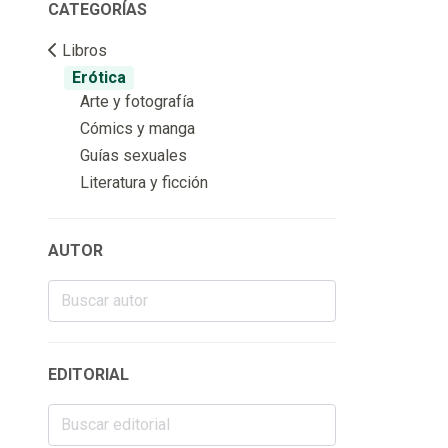
CATEGORÍAS
Libros
Erótica
Arte y fotografía
Cómics y manga
Guías sexuales
Literatura y ficción
AUTOR
EDITORIAL