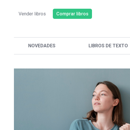
Vender libros
Comprar libros
NOVEDADES
LIBROS DE TEXTO