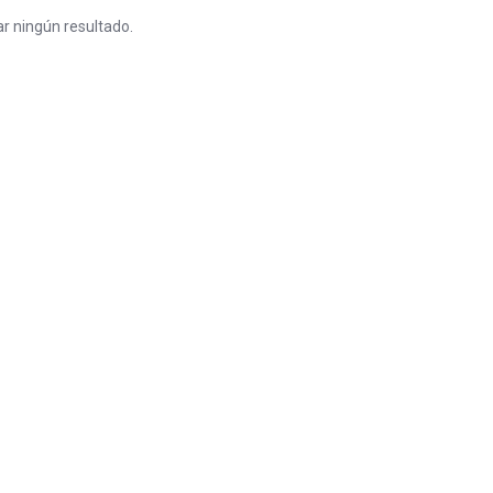
r ningún resultado.