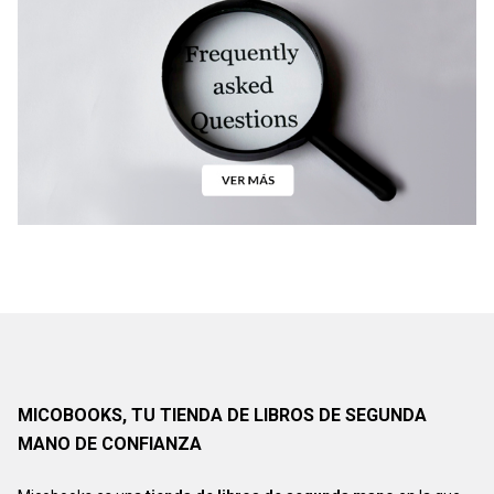
MICOBOOKS, TU TIENDA DE LIBROS DE SEGUNDA
MANO DE CONFIANZA