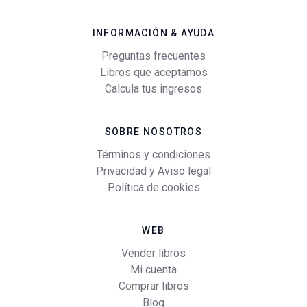
INFORMACIÓN & AYUDA
Preguntas frecuentes
Libros que aceptamos
Calcula tus ingresos
SOBRE NOSOTROS
Términos y condiciones
Privacidad y Aviso legal
Política de cookies
WEB
Vender libros
Mi cuenta
Comprar libros
Blog