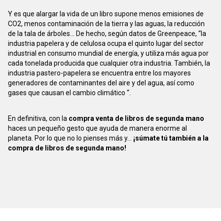
Y es que alargar la vida de un libro supone menos emisiones de
CO2, menos contaminación de la tierra y las aguas, la reducción
de la tala de árboles... De hecho, según datos de Greenpeace, “la
industria papelera y de celulosa ocupa el quinto lugar del sector
industrial en consumo mundial de energía, y utiliza más agua por
cada tonelada producida que cualquier otra industria. También, la
industria pastero-papelera se encuentra entre los mayores
generadores de contaminantes del aire y del agua, así como
gases que causan el cambio climático “.
En definitiva, con la
compra venta de libros de segunda mano
haces un pequeño gesto que ayuda de manera enorme al
planeta. Por lo que no lo pienses más y...
¡súmate tú también a la
compra de libros de segunda mano!