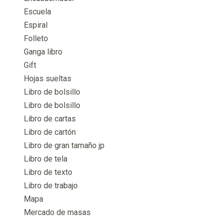
Escuela
Espiral
Folleto
Ganga libro
Gift
Hojas sueltas
Libro de bolsillo
Libro de bolsillo
Libro de cartas
Libro de cartón
Libro de gran tamaño jp
Libro de tela
Libro de texto
Libro de trabajo
Mapa
Mercado de masas