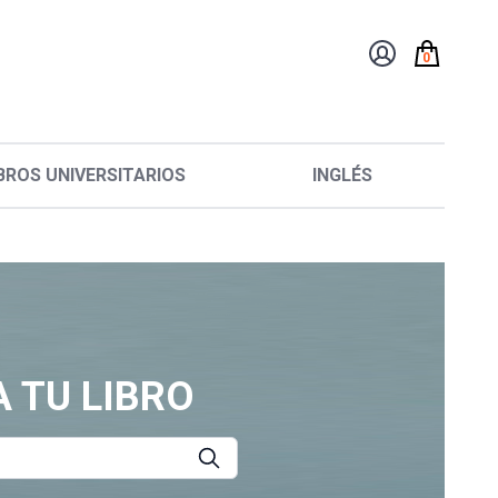
0
BROS UNIVERSITARIOS
INGLÉS
 TU LIBRO