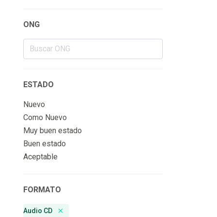
ONG
ESTADO
Nuevo
Como Nuevo
Muy buen estado
Buen estado
Aceptable
FORMATO
Audio CD
Remove badge