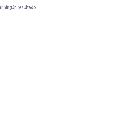
r ningún resultado.