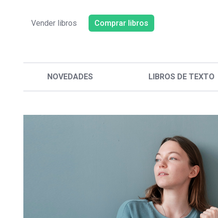
Vender libros
Comprar libros
NOVEDADES
LIBROS DE TEXTO