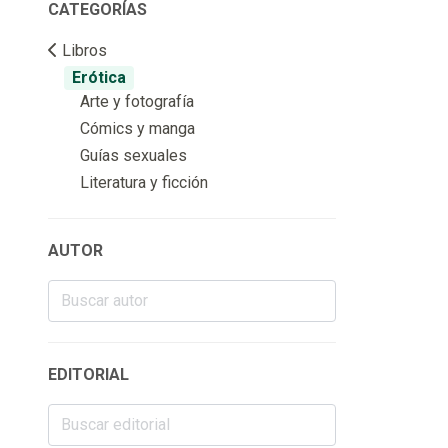
CATEGORÍAS
Libros
Erótica
Arte y fotografía
Cómics y manga
Guías sexuales
Literatura y ficción
AUTOR
EDITORIAL