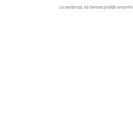
Lo sentimos, no hemos podido encontra