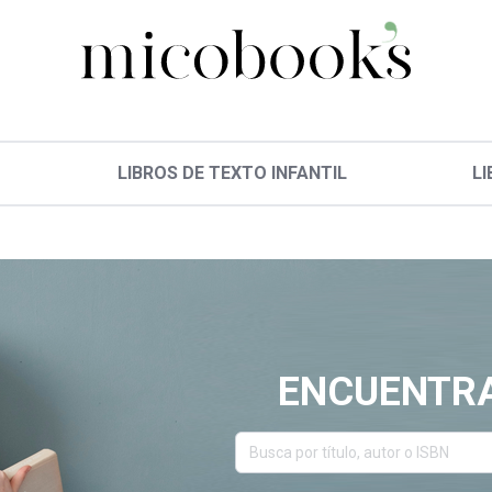
LIBROS DE TEXTO INFANTIL
LI
ENCUENTRA