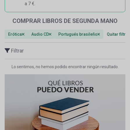
a 7 €.
COMPRAR LIBROS DE SEGUNDA MANO
Erótica
Audio CD
Portugués brasileño
Quitar filtro
Filtrar
Lo sentimos, no hemos podido encontrar ningún resultado.