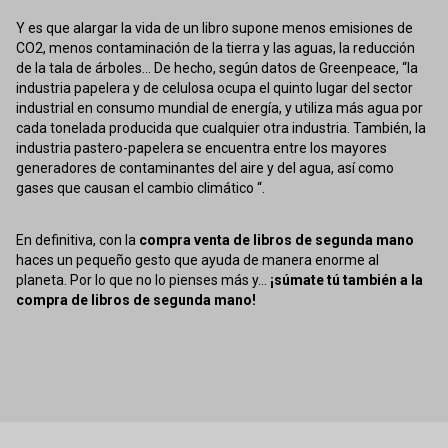
Y es que alargar la vida de un libro supone menos emisiones de
CO2, menos contaminación de la tierra y las aguas, la reducción
de la tala de árboles... De hecho, según datos de Greenpeace, “la
industria papelera y de celulosa ocupa el quinto lugar del sector
industrial en consumo mundial de energía, y utiliza más agua por
cada tonelada producida que cualquier otra industria. También, la
industria pastero-papelera se encuentra entre los mayores
generadores de contaminantes del aire y del agua, así como
gases que causan el cambio climático “.
En definitiva, con la
compra venta de libros de segunda mano
haces un pequeño gesto que ayuda de manera enorme al
planeta. Por lo que no lo pienses más y...
¡súmate tú también a la
compra de libros de segunda mano!