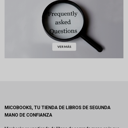
MICOBOOKS, TU TIENDA DE LIBROS DE SEGUNDA
MANO DE CONFIANZA