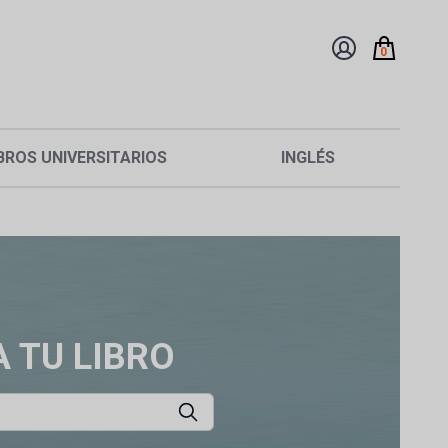
0
BROS UNIVERSITARIOS
INGLÉS
 TU LIBRO