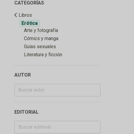
CATEGORÍAS
Libros
Erótica
Arte y fotografía
Cómics y manga
Guías sexuales
Literatura y ficción
AUTOR
EDITORIAL