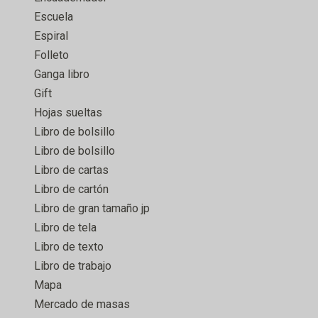
Escuela
Espiral
Folleto
Ganga libro
Gift
Hojas sueltas
Libro de bolsillo
Libro de bolsillo
Libro de cartas
Libro de cartón
Libro de gran tamaño jp
Libro de tela
Libro de texto
Libro de trabajo
Mapa
Mercado de masas