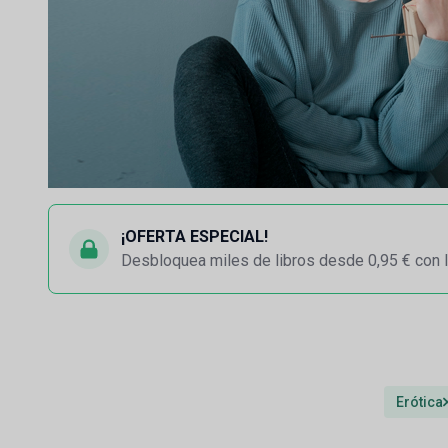
¡OFERTA ESPECIAL!
Desbloquea miles de libros desde 0,95 € con l
Erótica