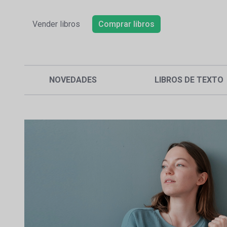
Vender libros
Comprar libros
NOVEDADES
LIBROS DE TEXTO