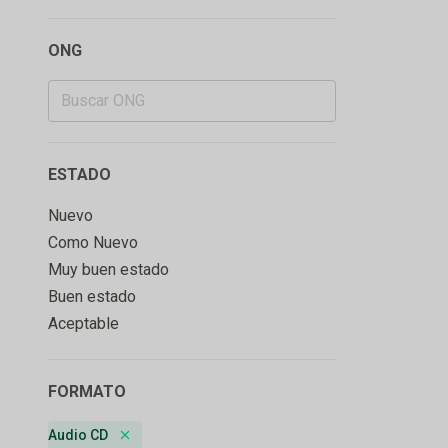
ONG
ESTADO
Nuevo
Como Nuevo
Muy buen estado
Buen estado
Aceptable
FORMATO
Audio CD
Remove badge