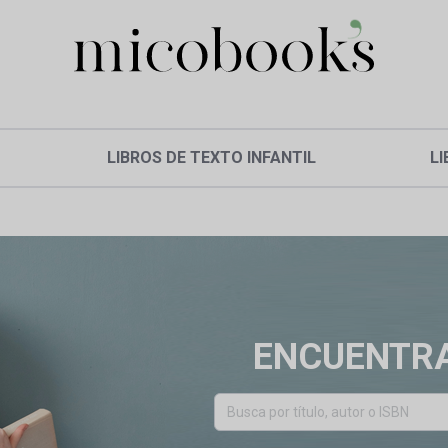
LIBROS DE TEXTO INFANTIL
LI
ENCUENTRA