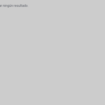
r ningún resultado.