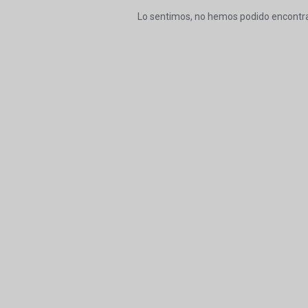
Lo sentimos, no hemos podido encontra