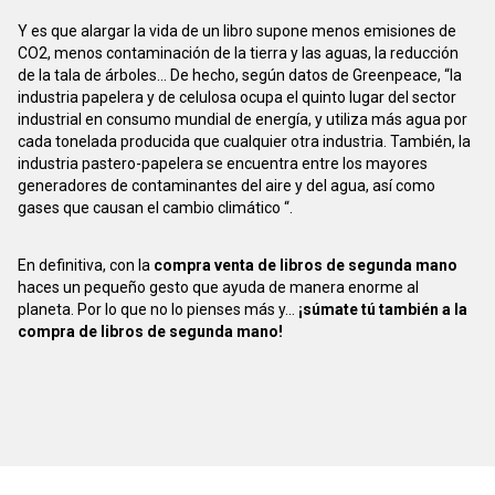
Y es que alargar la vida de un libro supone menos emisiones de
CO2, menos contaminación de la tierra y las aguas, la reducción
de la tala de árboles... De hecho, según datos de Greenpeace, “la
industria papelera y de celulosa ocupa el quinto lugar del sector
industrial en consumo mundial de energía, y utiliza más agua por
cada tonelada producida que cualquier otra industria. También, la
industria pastero-papelera se encuentra entre los mayores
generadores de contaminantes del aire y del agua, así como
gases que causan el cambio climático “.
En definitiva, con la
compra venta de libros de segunda mano
haces un pequeño gesto que ayuda de manera enorme al
planeta. Por lo que no lo pienses más y...
¡súmate tú también a la
compra de libros de segunda mano!