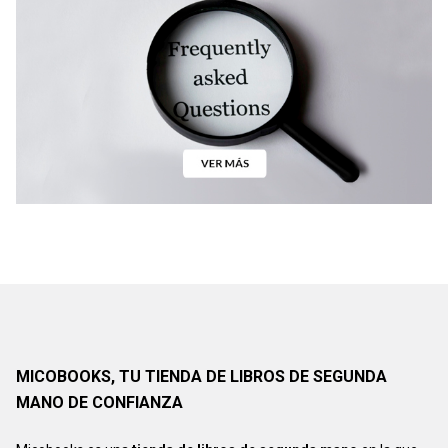
MICOBOOKS, TU TIENDA DE LIBROS DE SEGUNDA
MANO DE CONFIANZA