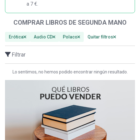
a 7 €.
COMPRAR LIBROS DE SEGUNDA MANO
Erótica
Audio CD
Polaco
Quitar filtros
Filtrar
Lo sentimos, no hemos podido encontrar ningún resultado.