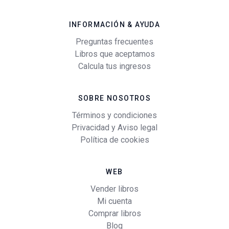
INFORMACIÓN & AYUDA
Preguntas frecuentes
Libros que aceptamos
Calcula tus ingresos
SOBRE NOSOTROS
Términos y condiciones
Privacidad y Aviso legal
Política de cookies
WEB
Vender libros
Mi cuenta
Comprar libros
Blog