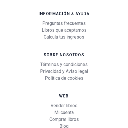
INFORMACIÓN & AYUDA
Preguntas frecuentes
Libros que aceptamos
Calcula tus ingresos
SOBRE NOSOTROS
Términos y condiciones
Privacidad y Aviso legal
Política de cookies
WEB
Vender libros
Mi cuenta
Comprar libros
Blog