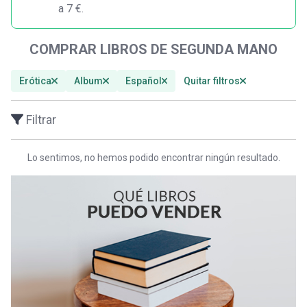
a 7 €.
COMPRAR LIBROS DE SEGUNDA MANO
Erótica
Album
Español
Quitar filtros
Filtrar
Lo sentimos, no hemos podido encontrar ningún resultado.