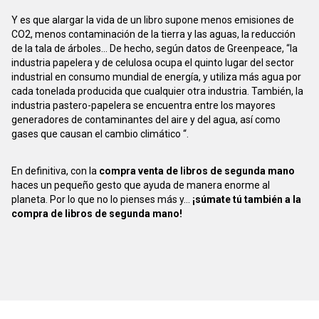
Y es que alargar la vida de un libro supone menos emisiones de
CO2, menos contaminación de la tierra y las aguas, la reducción
de la tala de árboles... De hecho, según datos de Greenpeace, “la
industria papelera y de celulosa ocupa el quinto lugar del sector
industrial en consumo mundial de energía, y utiliza más agua por
cada tonelada producida que cualquier otra industria. También, la
industria pastero-papelera se encuentra entre los mayores
generadores de contaminantes del aire y del agua, así como
gases que causan el cambio climático “.
En definitiva, con la
compra venta de libros de segunda mano
haces un pequeño gesto que ayuda de manera enorme al
planeta. Por lo que no lo pienses más y...
¡súmate tú también a la
compra de libros de segunda mano!