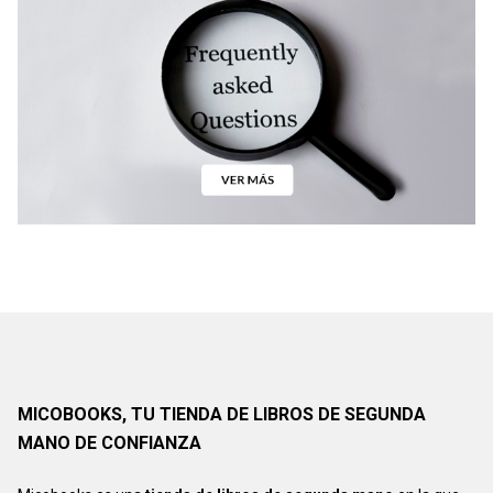
MICOBOOKS, TU TIENDA DE LIBROS DE SEGUNDA
MANO DE CONFIANZA