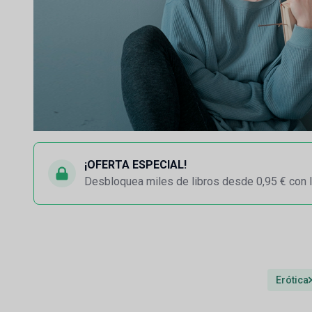
¡OFERTA ESPECIAL!
Desbloquea miles de libros desde 0,95 € con l
Erótica