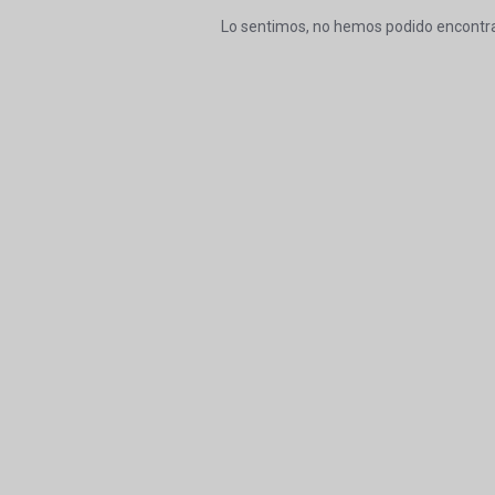
Lo sentimos, no hemos podido encontra