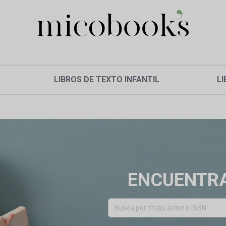
LIBROS DE TEXTO INFANTIL
LI
ENCUENTRA