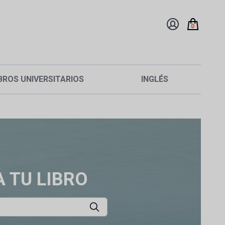
0
BROS UNIVERSITARIOS
INGLÉS
 TU LIBRO