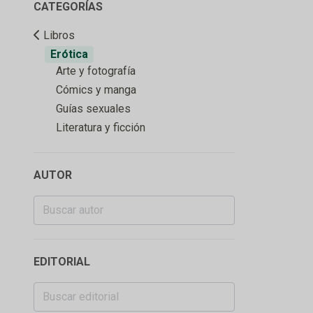
CATEGORÍAS
Libros
Erótica
Arte y fotografía
Cómics y manga
Guías sexuales
Literatura y ficción
AUTOR
EDITORIAL