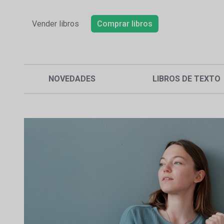
Vender libros
Comprar libros
NOVEDADES
LIBROS DE TEXTO