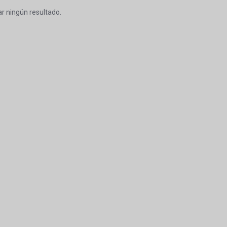
r ningún resultado.