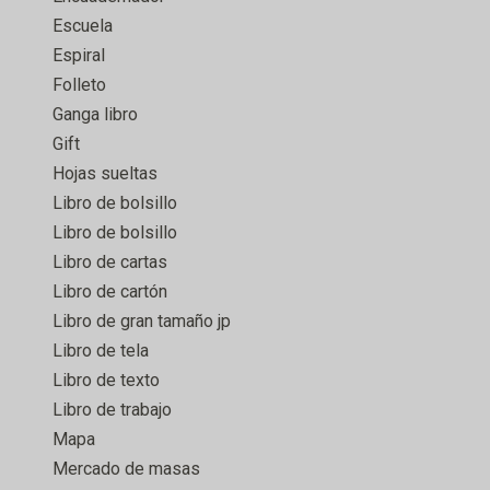
Escuela
Espiral
Folleto
Ganga libro
Gift
Hojas sueltas
Libro de bolsillo
Libro de bolsillo
Libro de cartas
Libro de cartón
Libro de gran tamaño jp
Libro de tela
Libro de texto
Libro de trabajo
Mapa
Mercado de masas