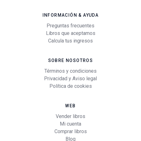
INFORMACIÓN & AYUDA
Preguntas frecuentes
Libros que aceptamos
Calcula tus ingresos
SOBRE NOSOTROS
Términos y condiciones
Privacidad y Aviso legal
Política de cookies
WEB
Vender libros
Mi cuenta
Comprar libros
Blog