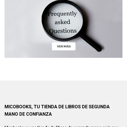
MICOBOOKS, TU TIENDA DE LIBROS DE SEGUNDA
MANO DE CONFIANZA