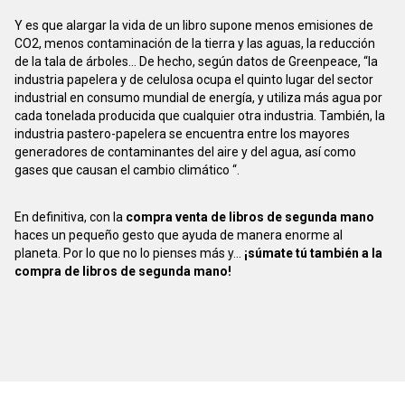
Y es que alargar la vida de un libro supone menos emisiones de
CO2, menos contaminación de la tierra y las aguas, la reducción
de la tala de árboles... De hecho, según datos de Greenpeace, “la
industria papelera y de celulosa ocupa el quinto lugar del sector
industrial en consumo mundial de energía, y utiliza más agua por
cada tonelada producida que cualquier otra industria. También, la
industria pastero-papelera se encuentra entre los mayores
generadores de contaminantes del aire y del agua, así como
gases que causan el cambio climático “.
En definitiva, con la
compra venta de libros de segunda mano
haces un pequeño gesto que ayuda de manera enorme al
planeta. Por lo que no lo pienses más y...
¡súmate tú también a la
compra de libros de segunda mano!