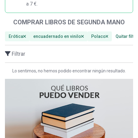
a 7 €.
COMPRAR LIBROS DE SEGUNDA MANO
Erótica
encuadernado en vinilo
Polaco
Quitar filtr
Filtrar
Lo sentimos, no hemos podido encontrar ningún resultado.